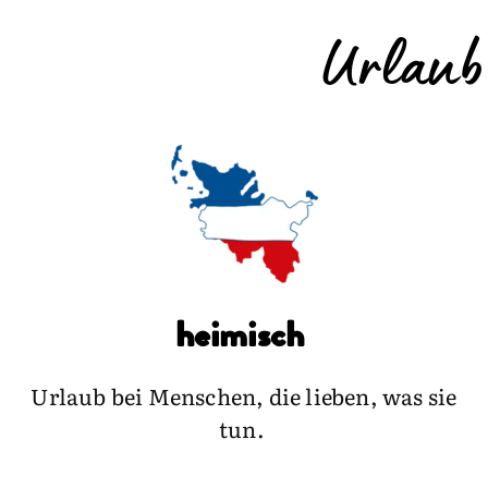
Urlaub
heimisch
Urlaub bei Menschen, die lieben, was sie
tun.