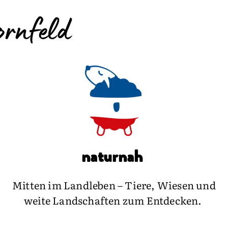
ornfeld
naturnah
Mitten im Landleben – Tiere, Wiesen und
weite Landschaften zum Entdecken.