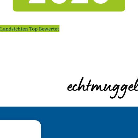
Landsichten Top Bewertet
echtmuggel