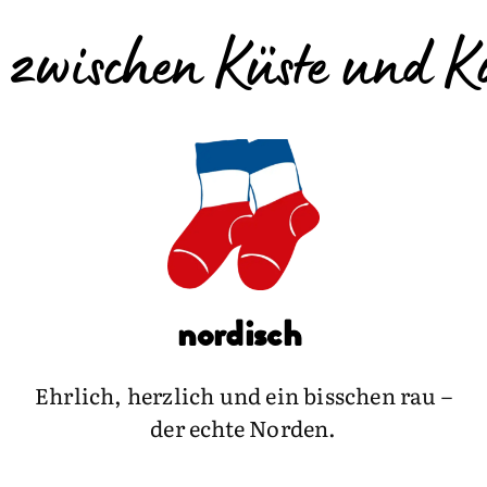
 zwischen Küste und K
nordisch
Ehrlich, herzlich und ein bisschen rau –
der echte Norden.